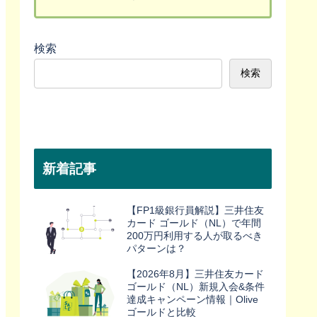
検索
検索
新着記事
【FP1級銀行員解説】三井住友
カード ゴールド（NL）で年間
200万円利用する人が取るべき
パターンは？
【2026年8月】三井住友カード
ゴールド（NL）新規入会&条件
達成キャンペーン情報｜Olive
ゴールドと比較