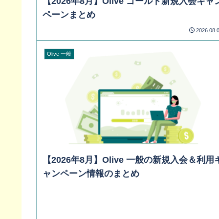
【2026年8月】Olive ゴールド新規入会キャ
ペーンまとめ
2026.08.
Olive 一般
【2026年8月】Olive 一般の新規入会＆利用
ャンペーン情報のまとめ