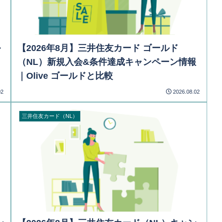
ル
【2026年8月】三井住友カード ゴールド
（NL）新規入会&条件達成キャンペーン情報
｜Olive ゴールドと比較
02
2026.08.02
三井住友カード（NL）