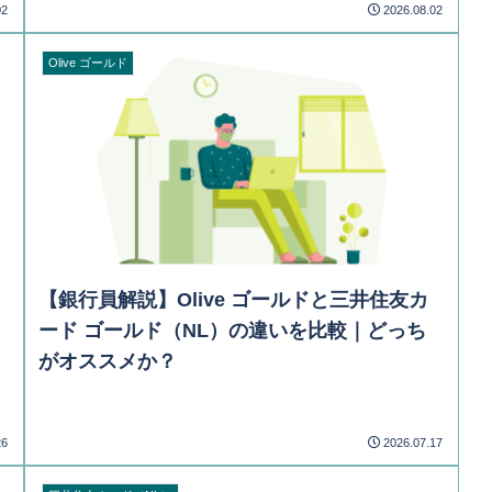
02
2026.08.02
Olive ゴールド
【銀行員解説】Olive ゴールドと三井住友カ
ード ゴールド（NL）の違いを比較｜どっち
がオススメか？
26
2026.07.17