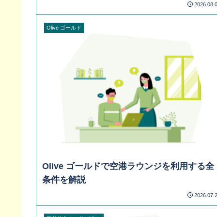
2026.08.
Olive ゴールド
Olive ゴールドで空港ラウンジを利用する全
条件を解説
2026.07.