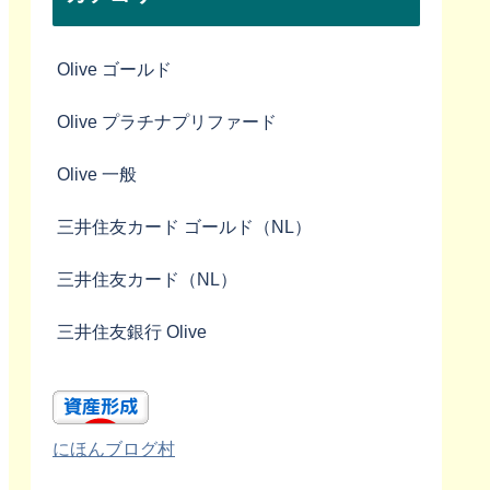
Olive ゴールド
Olive プラチナプリファード
Olive 一般
三井住友カード ゴールド（NL）
三井住友カード（NL）
三井住友銀行 Olive
にほんブログ村