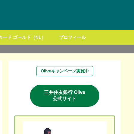
カード ゴールド（NL）
プロフィール
Olive
キャンペーン実施中
三井住友銀行 Olive
公式サイト