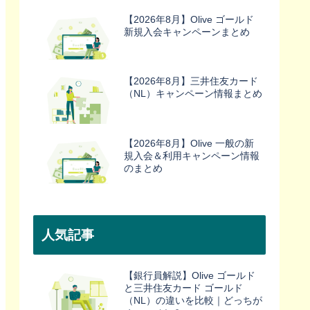
【2026年8月】Olive ゴールド
新規入会キャンペーンまとめ
【2026年8月】三井住友カード
（NL）キャンペーン情報まとめ
【2026年8月】Olive 一般の新
規入会＆利用キャンペーン情報
のまとめ
人気記事
【銀行員解説】Olive ゴールド
と三井住友カード ゴールド
（NL）の違いを比較｜どっちが